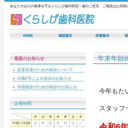
あなたのお口の健康を守るくらしげ歯科医院～歯のご意見・ご相談はお気軽
年末年始
最新のお知らせ
災害派遣のための休診について
台風6号による休診のお知らせ
学校検診のための休診のお知らせ
今年もた
診療時間
スタッフ
令和6年