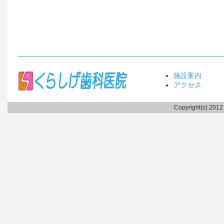
施設案内
アクセス
Copyright(c) 2012